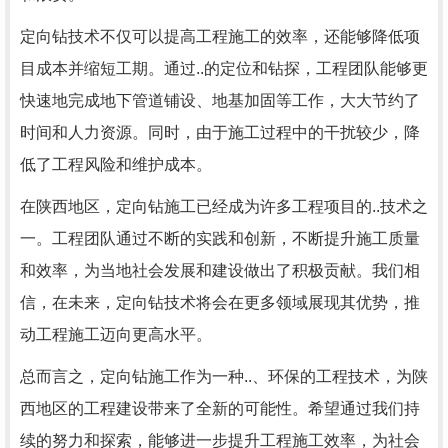
定向钻技术不仅可以提高工程施工的效率，还能够降低项
目成本并缩短工期。通过..的定位和钻探，工程团队能够更
快速地完成地下管道铺设、地基加固等工作，大大节约了
时间和人力资源。同时，由于施工过程中的干扰较少，降
低了工程风险和维护成本。
在陕西地区，定向钻施工已经成为许多工程项目的..技术之
一。工程团队通过不断的实践和创新，不断提升施工质量
和效率，为当地社会发展和建设做出了积极贡献。我们相
信，在未来，定向钻技术将会在更多领域展现其优势，推
动工程施工迈向更高水平。
总而言之，定向钻施工作为一种..、环保的工程技术，为陕
西地区的工程建设带来了全新的可能性。希望通过我们持
续的努力和探索，能够进一步提升工程施工效率，为社会