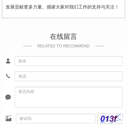
发展贡献更多力量。感谢大家对我们工作的支持与关注！
在线留言
RELATED TO RECOMMEND