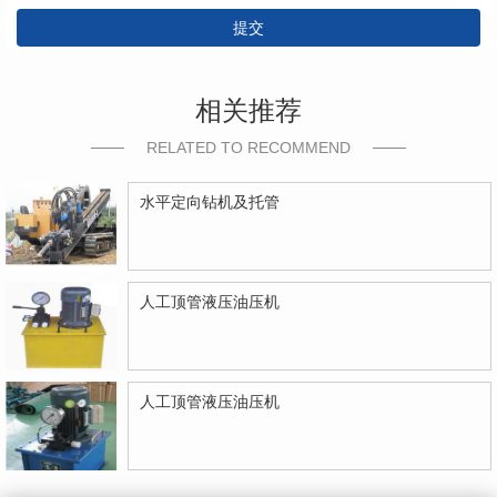
提交
相关推荐
RELATED TO RECOMMEND
水平定向钻机及托管
人工顶管液压油压机
人工顶管液压油压机