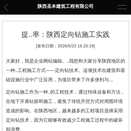
陕西圣本建筑工程有限公司
提..率：陕西定向钻施工实践
[发布日期：2026/5/23 16:20:29]
大家好，我是企业网站编辑。..我想和大家分享陕西地区的
一种..工程施工方式——定向钻技术。这项技术在建筑和基
础设施行业中广泛应用，为项目带来了许多便利与..。
定向钻施工作为一种..的工程技术，通过特殊设备和方法，
在地下开展钻探和施工，避免了传统开挖方式对周围环境
造成的影响。在陕西地区，越来越多的工程项目选择采用
定向钻技术，因为它能够有效减少工程施工过程中的破坏
和浪费。