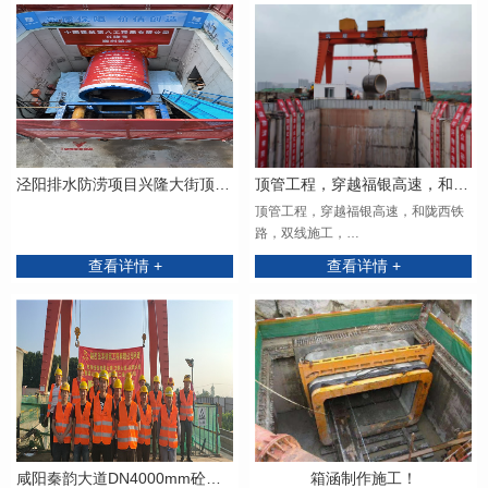
泾阳排水防涝项目兴隆大街顶管工程
顶管工程，穿越福银高速，和陇西铁路!
顶管工程，穿越福银高速，和陇西铁
路，双线施工，…
查看详情 +
查看详情 +
咸阳秦韵大道DN4000mm砼管土压平衡单项顶进736米顺利贯穿！
箱涵制作施工！