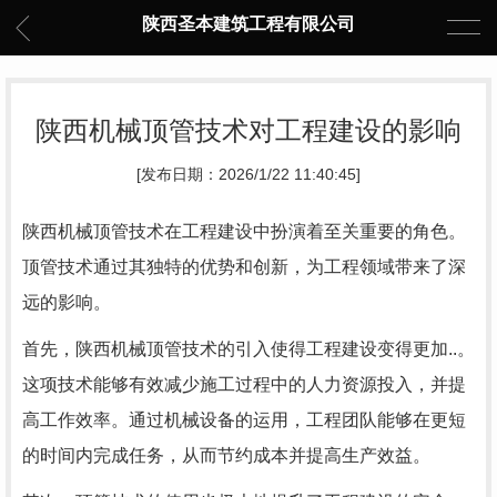
陕西圣本建筑工程有限公司
陕西机械顶管技术对工程建设的影响
[发布日期：2026/1/22 11:40:45]
陕西机械顶管技术在工程建设中扮演着至关重要的角色。
顶管技术通过其独特的优势和创新，为工程领域带来了深
远的影响。
首先，陕西机械顶管技术的引入使得工程建设变得更加..。
这项技术能够有效减少施工过程中的人力资源投入，并提
高工作效率。通过机械设备的运用，工程团队能够在更短
的时间内完成任务，从而节约成本并提高生产效益。