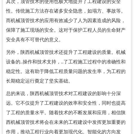
其次，顶管技术的使用也极大地提升了工程建设的安全
性。传统施工方法存在诸多安全隐患，如塌方、事故等。
而机械顶管技术的应用有效减少了人为因素造成的风险，
保障了施工现场的安全。这对于保护工程人员的生命财产
安全具有不可替代的意义。
另外，陕西机械顶管技术还提升了工程建设的质量。机械
设备的..操作和技术支持，..了工程施工过程中的准确性和
稳定性。这有助于降低工程质量问题的发生率，为工程的
长期稳定运行奠定了坚实基础。
总的来说，陕西机械顶管技术对工程建设的影响十分深
远。它不仅提升了工程建设的效率和安全性，同时也提高
了工程的质量水平。随着技术的不断发展和应用，相信陕
西机械顶管技术将会在未来的工程建设中发挥更加重要的
作用，推动工程行业向着更加现代化、智能化的方向发