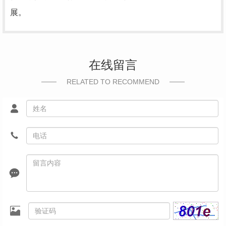
展。
在线留言
RELATED TO RECOMMEND