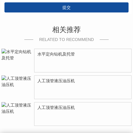
提交
相关推荐
RELATED TO RECOMMEND
水平定向钻机及托管
人工顶管液压油压机
人工顶管液压油压机