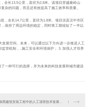
，全长13.5公里，直径为2.8米。该项目穿越秦岭山
形复杂的问题，而且还有效提高了施工效率和质量。
统，全长14.7公里，直径为1.8米。项目涉及汉中市区
术，保持了周边环境的稳定，同时将工期缩短了一半以
大发展空间。未来，可以通过以下方向进一步推进人工
和监管机制，..施工安全和环境保护； 3. 加强人才培养
供了一种可行的选择，并为未来的科技发展和城市建设
陕西建筑安装工程中的人工顶管技术发展趋势