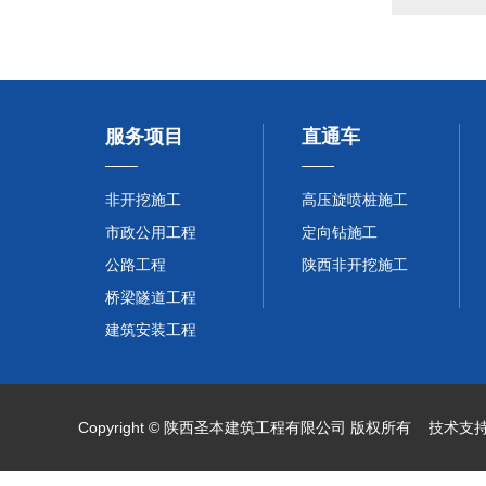
服务项目
直通车
非开挖施工
高压旋喷桩施工
市政公用工程
定向钻施工
公路工程
陕西非开挖施工
桥梁隧道工程
建筑安装工程
Copyright © 陕西圣本建筑工程有限公司 版权所有 技术支