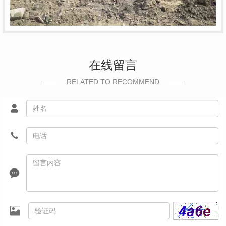
在线留言
RELATED TO RECOMMEND