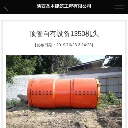
陕西圣本建筑工程有限公司
顶管自有设备1350机头
[发布日期：2019/10/23 3:24:26]