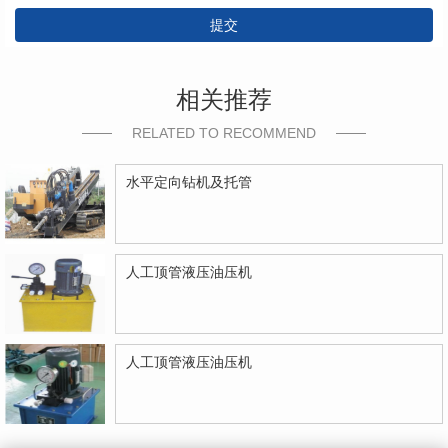
提交
相关推荐
RELATED TO RECOMMEND
水平定向钻机及托管
人工顶管液压油压机
人工顶管液压油压机