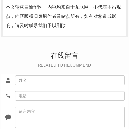
本文转载自新华网，内容均来自于互联网，不代表本站观
点，内容版权归属原作者及站点所有，如有对您造成影
响，请及时联系我们予以删除！
在线留言
RELATED TO RECOMMEND