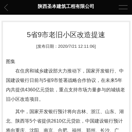
陕西圣本建筑工程有限公司
5省9市老旧小区改造提速
[发布日期：2020/7/21 12:11:06]
图集
在住房和城乡建设部大力推动下，国家开发银行、中
国建设银行日前与5省9市签署战略合作协议，在未来5年
内共提供4360亿元贷款，重点支持市场力量参与的城镇老
旧小区改造项目。
其中，国家开发银行预计将向吉林、浙江、山东、湖
北、陕西等5个省提供2610亿元贷款，中国建设银行预计
将向重庆、沈阳、南京、合肥、福州、郑州、长沙、广