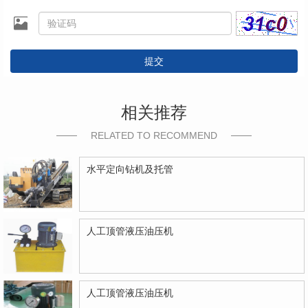
提交
相关推荐
RELATED TO RECOMMEND
水平定向钻机及托管
人工顶管液压油压机
人工顶管液压油压机